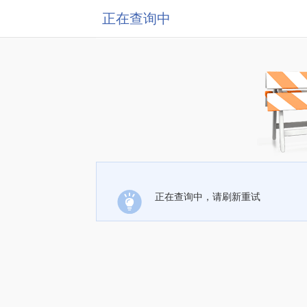
正在查询中
正在查询中，请刷新重试