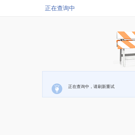
正在查询中
正在查询中，请刷新重试