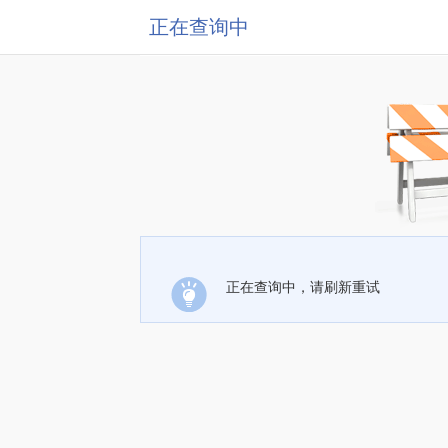
正在查询中
正在查询中，请刷新重试