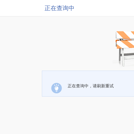
正在查询中
正在查询中，请刷新重试